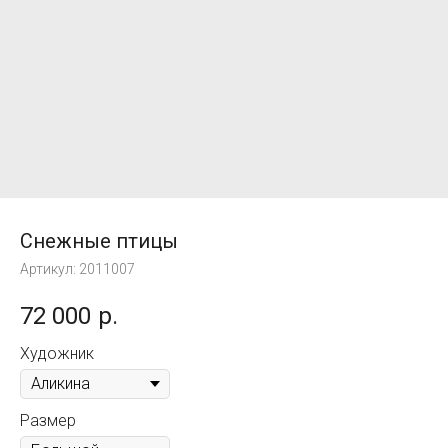
Снежные птицы
Артикул:
2011007
72 000
р.
Художник
Размер