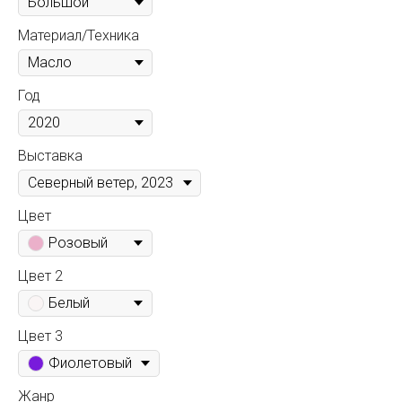
Материал/Техника
Год
Выставка
Цвет
Розовый
Цвет 2
Белый
Цвет 3
Фиолетовый
Жанр