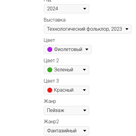
Выставка
Цвет
Фиолетовый
Цвет 2
Зеленый
Цвет 3
Красный
Жанр
Жанр2