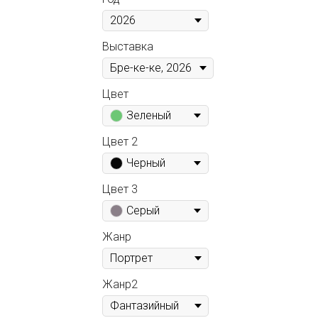
Выставка
Цвет
Зеленый
Цвет 2
Черный
Цвет 3
Серый
Жанр
Жанр2