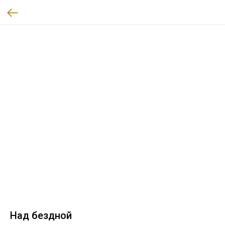
Над бездной