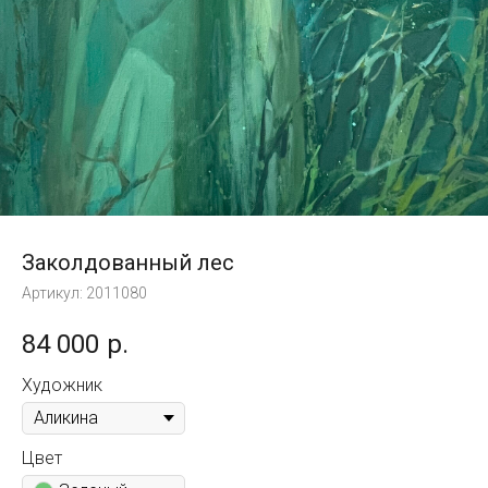
Заколдованный лес
Артикул:
2011080
84 000
р.
Художник
Цвет