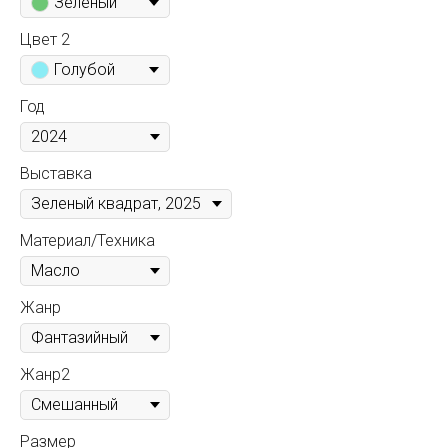
Зеленый
Цвет 2
Голубой
Год
Выставка
Материал/Техника
Жанр
Жанр2
Размер