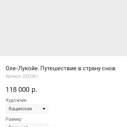
Оле-Лукойе. Путешествие в страну снов.
Артикул:
2022361
118 000
р.
Художник
Размер