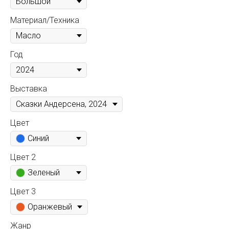
Материал/Техника
Год
Выставка
Цвет
Синий
Цвет 2
Зеленый
Цвет 3
Оранжевый
Жанр