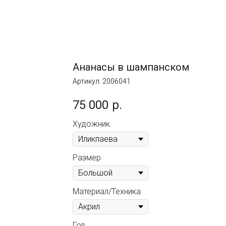
Ананасы в шампанском
Артикул:
2006041
75 000
р.
Художник
Размер
Материал/Техника
Год