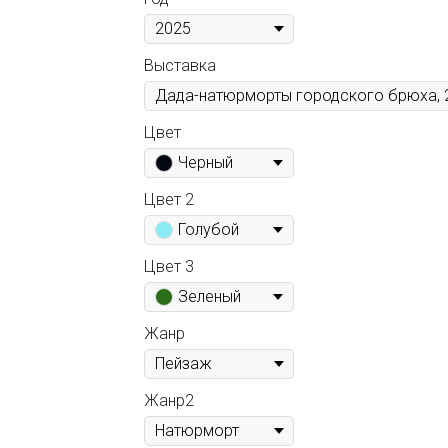
Выставка
Цвет
Черный
Цвет 2
Голубой
Цвет 3
Зеленый
Жанр
Жанр2