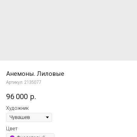
Анемоны. Лиловые
Артикул:
2135077
96 000
р.
Художник
Цвет