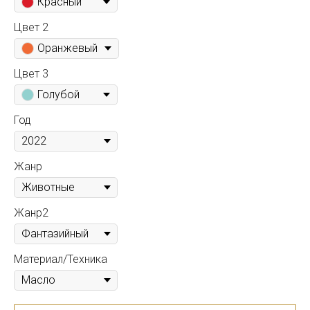
Красный
Цвет 2
Оранжевый
Цвет 3
Голубой
Год
Жанр
Жанр2
Материал/Техника