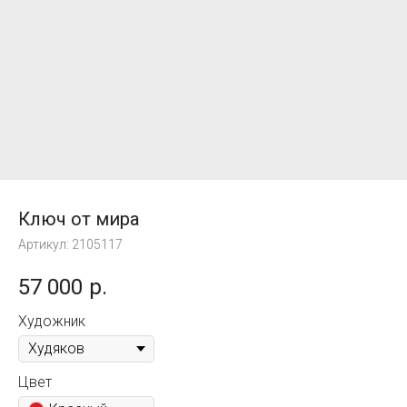
Ключ от мира
Артикул:
2105117
57 000
р.
Художник
Цвет