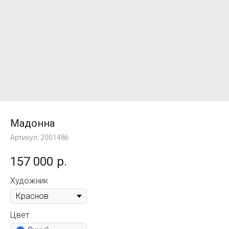
Мадонна
Артикул:
2001486
157 000
р.
Художник
Цвет