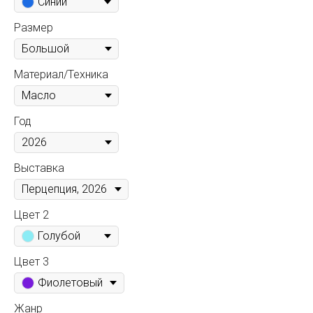
Синий
Размер
Материал/Техника
Год
Выставка
Цвет 2
Голубой
Цвет 3
Фиолетовый
Жанр