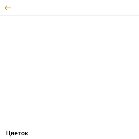
Цветок