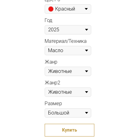
Красный
Год
Материал/Техника
Жанр
Жанр2
Размер
Купить