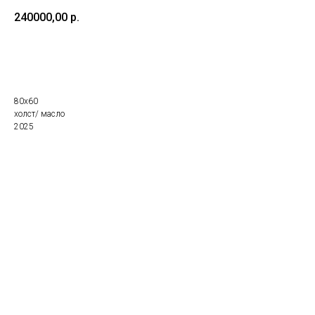
240000,00
р.
Купить
80х60
холст/ масло
2025