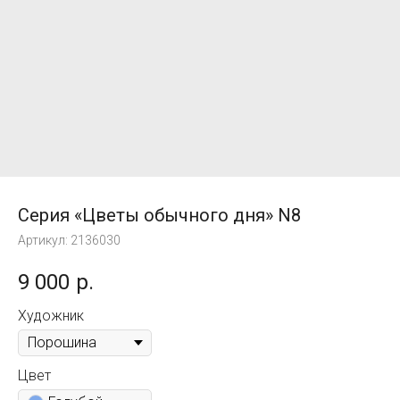
Серия «Цветы обычного дня» N8
Артикул:
2136030
9 000
р.
Художник
Цвет