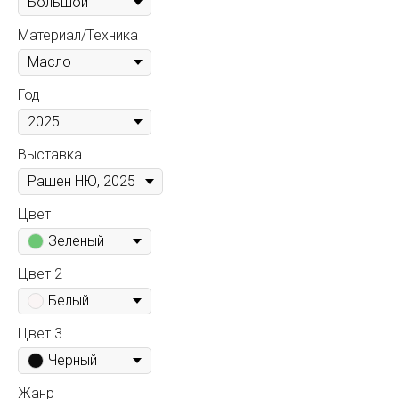
Материал/Техника
Год
Выставка
Цвет
Зеленый
Цвет 2
Белый
Цвет 3
Черный
Жанр