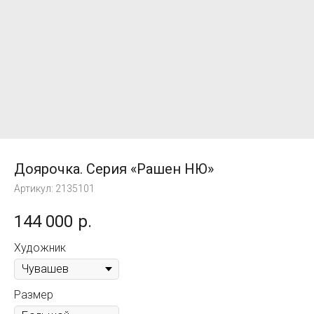
Доярочка. Серия «Рашен НЮ»
Артикул:
2135101
144 000
р.
Художник
Размер