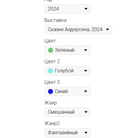
Выставка
Цвет
Зеленый
Цвет 2
Голубой
Цвет 3
Синий
Жанр
Жанр2