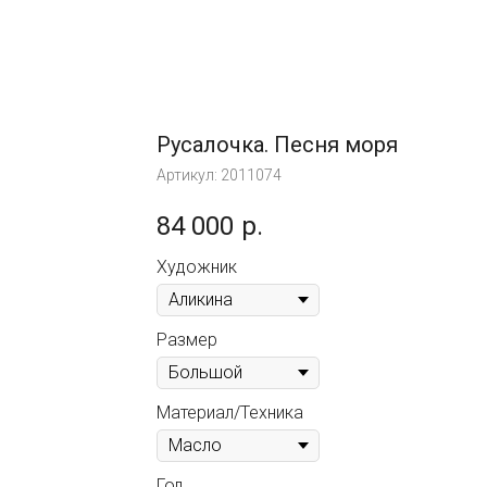
Русалочка. Песня моря
Артикул:
2011074
84 000
р.
Художник
Размер
Материал/Техника
Год