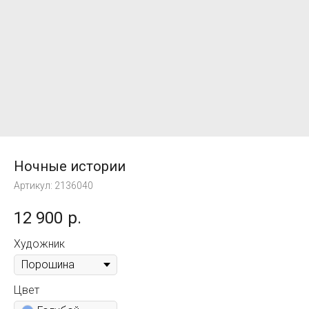
Ночные истории
Артикул:
2136040
12 900
р.
Художник
Цвет