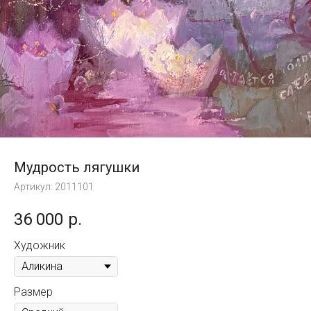
Мудрость лягушки
Артикул:
2011101
36 000
р.
Художник
Размер