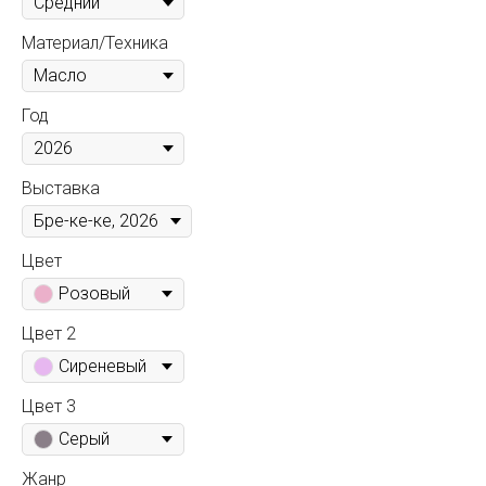
Материал/Техника
Год
Выставка
Цвет
Розовый
Цвет 2
Сиреневый
Цвет 3
Серый
Жанр