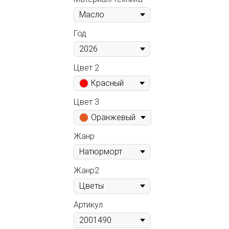
Год
Цвет 2
Красный
Цвет 3
Оранжевый
Жанр
Жанр2
Артикул