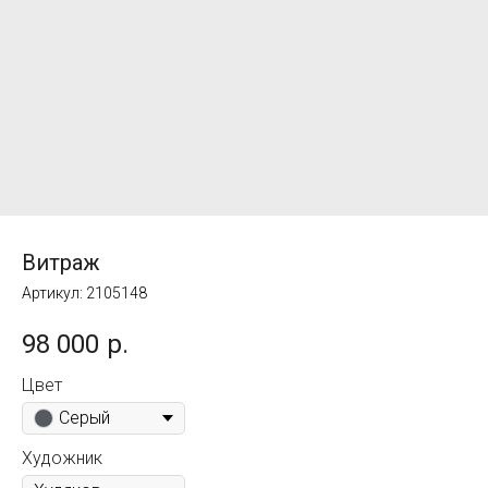
Витраж
Артикул:
2105148
98 000
р.
Цвет
Серый
Художник