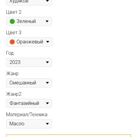
Цвет 2
Зеленый
Цвет 3
Оранжевый
Год
Жанр
Жанр2
Материал/Техника