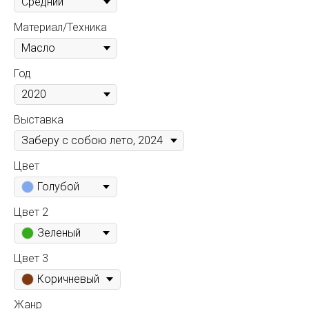
Материал/Техника
Год
Выставка
Цвет
Голубой
Цвет 2
Зеленый
Цвет 3
Коричневый
Жанр