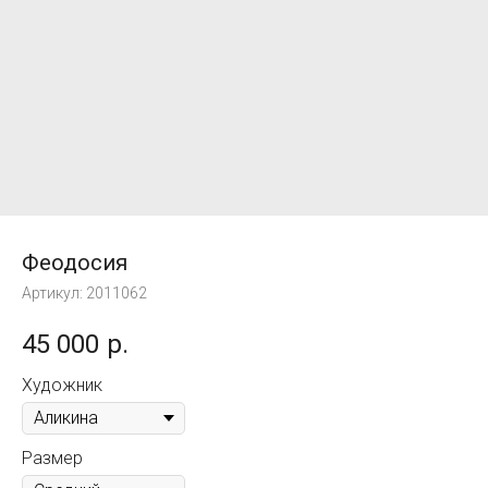
Феодосия
Артикул:
2011062
45 000
р.
Художник
Размер