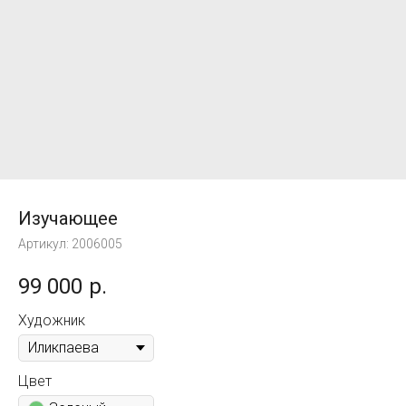
Изучающее
Артикул:
2006005
99 000
р.
Художник
Цвет