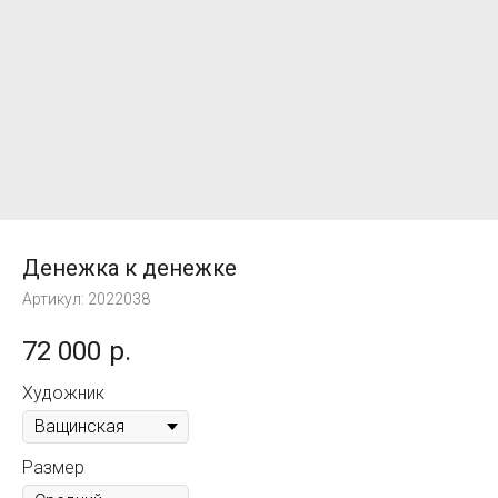
Денежка к денежке
Артикул:
2022038
72 000
р.
Художник
Размер