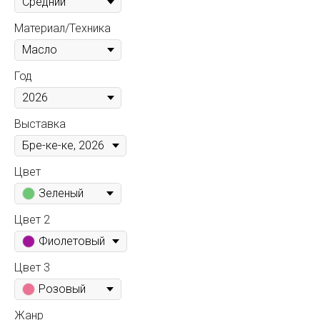
Материал/Техника
Год
Выставка
Цвет
Зеленый
Цвет 2
Фиолетовый
Цвет 3
Розовый
Жанр