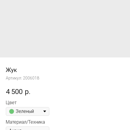
Жук
Артикул:
2006018
4 500
р.
Цвет
Зеленый
Материал/Техника