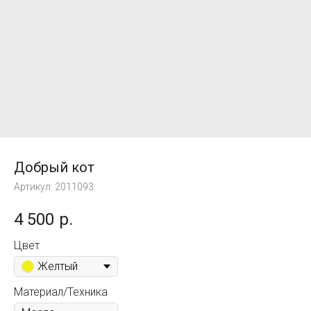
Добрый кот
Артикул:
2011093
4 500
р.
Цвет
Желтый
Материал/Техника