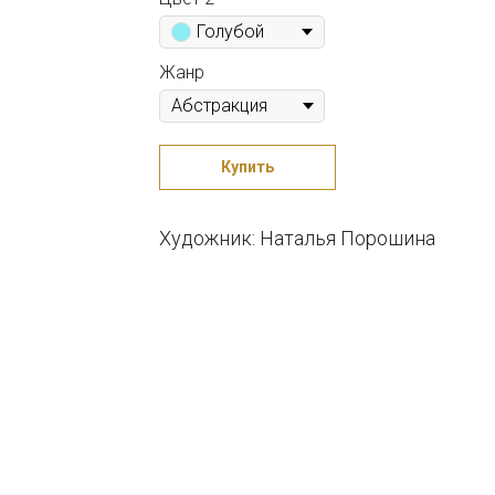
Голубой
Жанр
Купить
Художник: Наталья Порошина