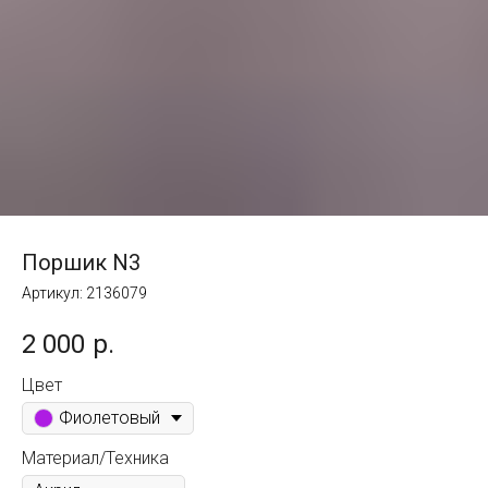
Поршик N3
Артикул:
2136079
2 000
р.
Цвет
Фиолетовый
Материал/Техника