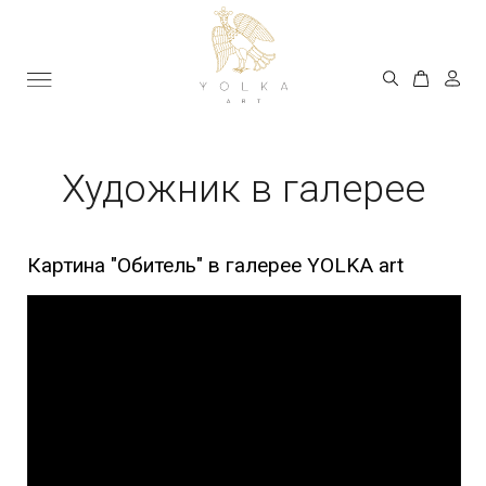
Художник в галерее
Картина "Обитель" в галерее YOLKA art