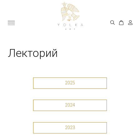
Лекторий
2025
2024
2023
2022