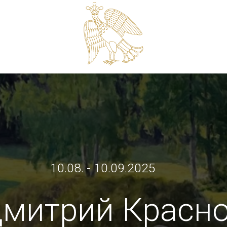
10.08. - 10.09.2025
итрий Краснов