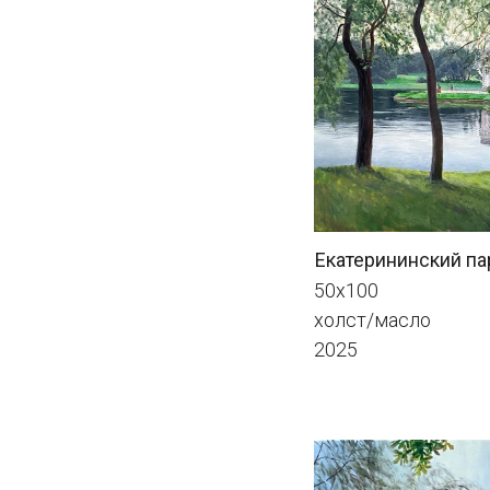
холст/масло
2025