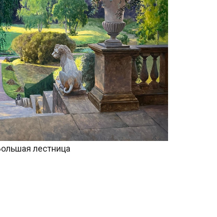
я лестница