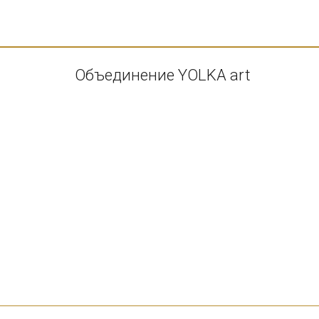
Объединение YOLKA art