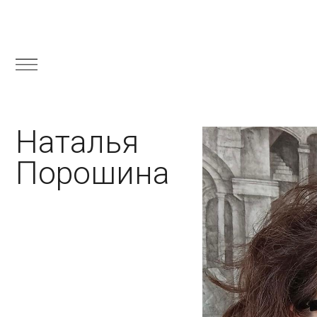
Наталья
Порошина