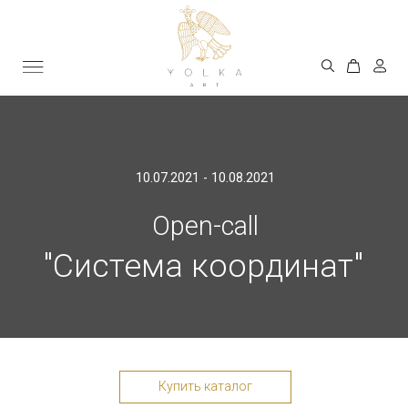
10.07.2021 - 10.08.2021
Open-call
"Система координат"
Купить каталог
Посмотреть видео