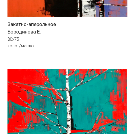
Пространство Ады 4