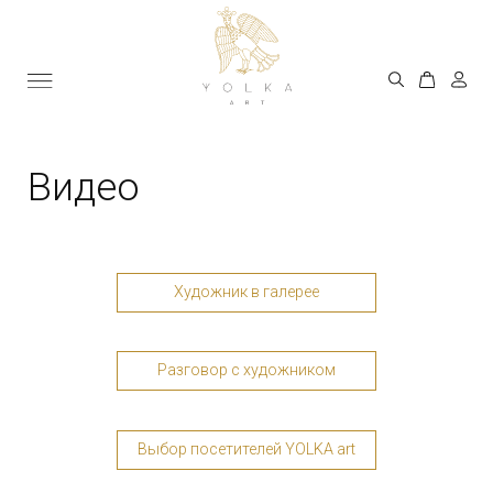
Видео
Художник в галерее
Разговор с художником
Выбор посетителей YOLKA art
Разговор с художником