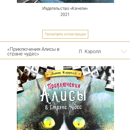
Н. Гоголь
Диканьки»
Издательство «Качели»
2021
Посмотреть иллюстрации