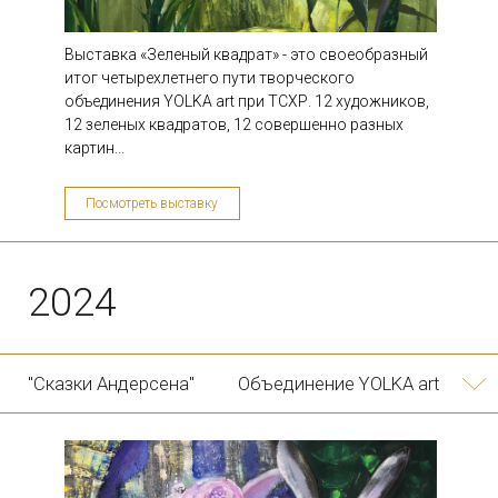
Выставка «Зеленый квадрат» - это своеобразный
итог четырехлетнего пути творческого
2023
объединения YOLKA art при ТСХР. 12 художников,
12 зеленых квадратов, 12 совершенно разных
картин...
"Бессмертные"
Объединение YOLKA art
Посмотреть выставку
10/11