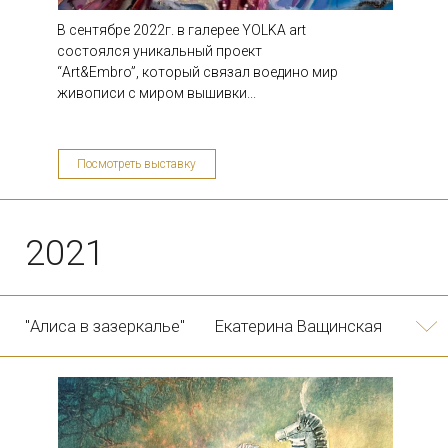
В сентябре 2022г. в галерее YOLKA art
состоялся уникальный проект
“Art&Embro”, который связал воедино мир
живописи с миром вышивки...
Посмотреть выставку