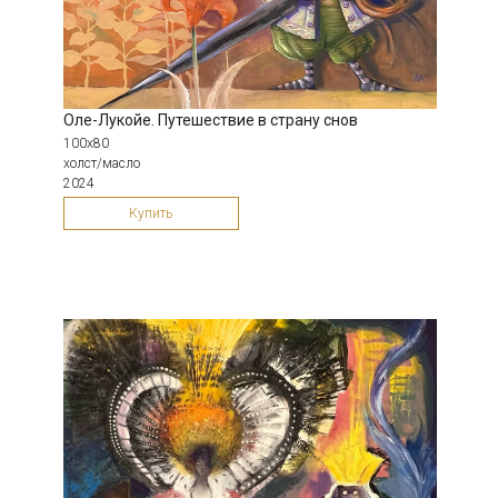
Оле-Лукойе. Путешествие в страну снов
100х80
холст/масло
2024
Купить