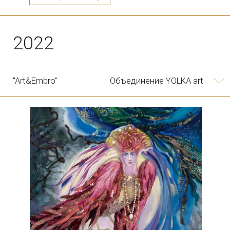
по предварительной записи
*Meta признана экстремистской организацией в России.
Политика конфиденциальности
Оферта