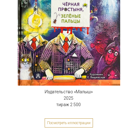
10/03
Издательство «Малыш»
2025
тираж 2 500
Посмотреть иллюстрации
2025