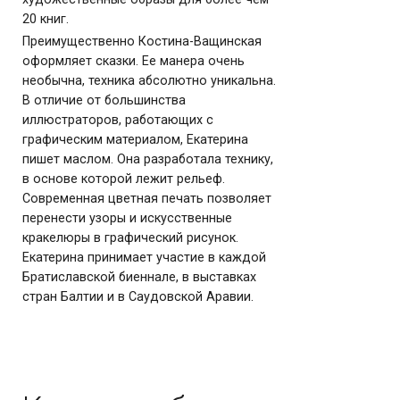
пишет маслом. Она разработала технику,
в основе которой лежит рельеф.
Современная цветная печать позволяет
перенести узоры и искусственные
кракелюры в графический рисунок.
Екатерина принимает участие в каждой
Братиславской биеннале, в выставках
стран Балтии и в Саудовской Аравии.
Купить работы
в галерее YOLKA art